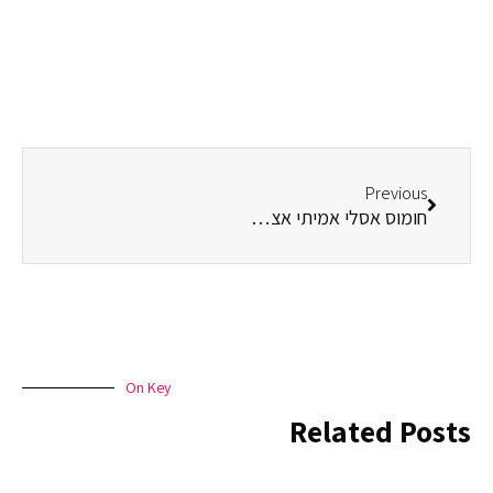
קודם
Previous
חומוס אסלי אמיתי אצלנו בבית
On Key
Related Posts