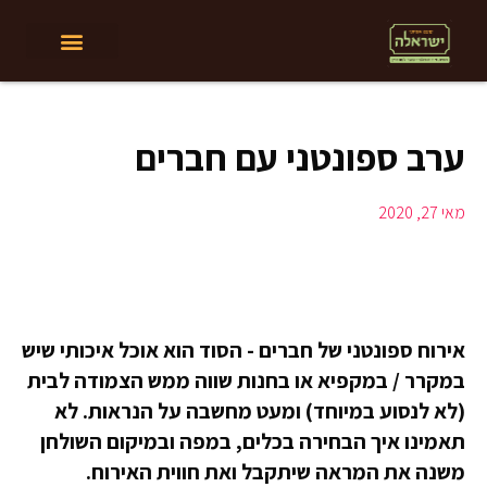
ילוג
תוכן
ערב ספונטני עם חברים
מאי 27, 2020
אירוח ספונטני של חברים - הסוד הוא אוכל איכותי שיש
במקרר / במקפיא או בחנות שווה ממש הצמודה לבית
(לא לנסוע במיוחד) ומעט מחשבה על הנראות. לא
תאמינו איך הבחירה בכלים, במפה ובמיקום השולחן
משנה את המראה שיתקבל ואת חווית האירוח.