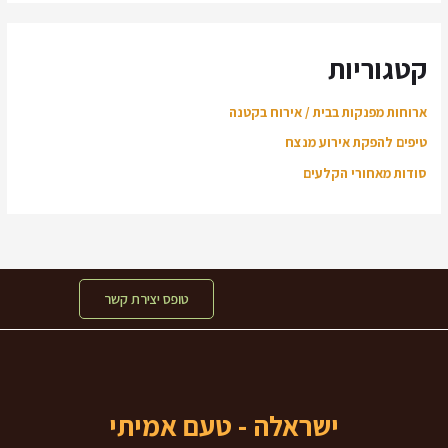
קטגוריות
ארוחות מפנקות בבית / אירוח בקטנה
טיפים להפקת אירוע מנצח
סודות מאחורי הקלעים
טופס יצירת קשר
ישראלה - טעם אמיתי