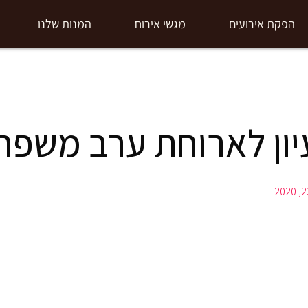
הפקת אירועים
מגשי אירוח
המנות שלנו
יון לארוחת ערב משפחת