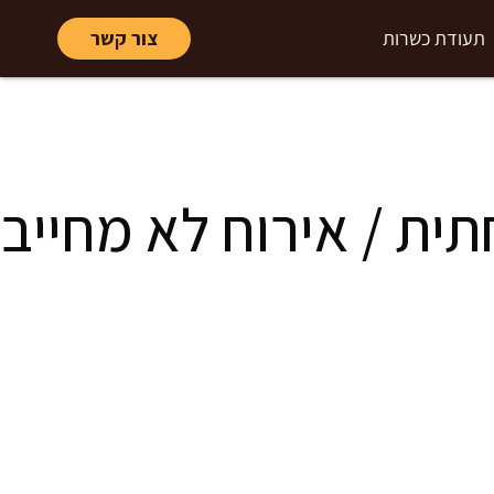
תעודת כשרות
צור קשר
ית / אירוח לא מחייב