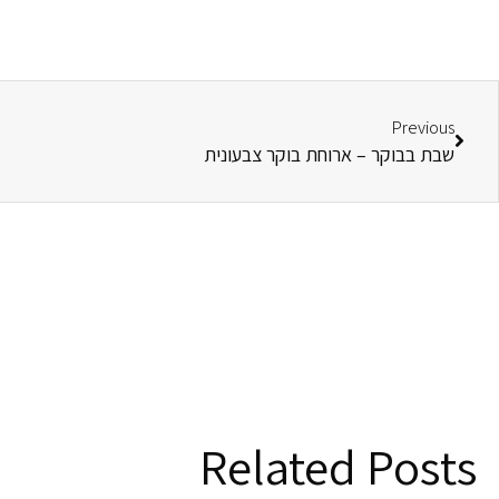
קודם
Previous
שבת בבוקר – ארוחת בוקר צבעונית
Related Posts