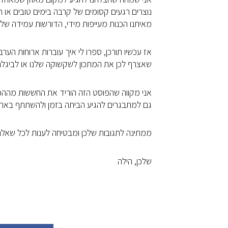
נוצרים רגעים קסומים של קרבה בימים טובים או 
מאיתנו הכנות מעייפות מידי, הדורשות עמידה של
אז עכשיו תורכן, ספרו לי איך עוברות ארוחות ה
שאצרף לכן את המתכון לשקשוקה שלנו או לביגל
אני מקווה שהפוסט הזה הוריד את החששות מההכנ
גם למתבגרים להגיע הביתה בזמן ולהשתתף באר
ממתינה לתגובות שלכן ומבטיחה לענות לכל שאלה
שלכן, הילה