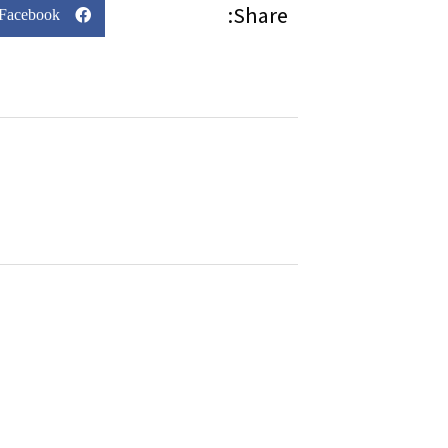
Share:
Facebook